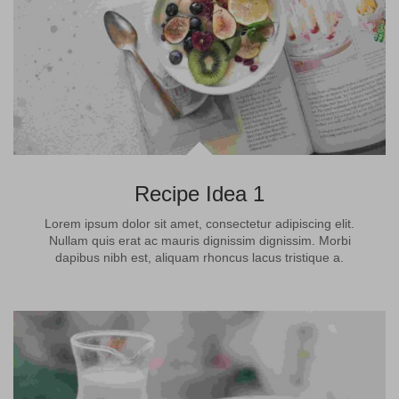
Recipe Idea 1
Lorem ipsum dolor sit amet, consectetur adipiscing elit.
Nullam quis erat ac mauris dignissim dignissim. Morbi
dapibus nibh est, aliquam rhoncus lacus tristique a.