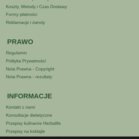
Koszty, Metody i Czas Dostawy
Formy płatności
Reklamacje i zwroty
PRAWO
Regulamin
Polityka Prywatności
Nota Prawna - Copyright
Nota Prawna - rezultaty
INFORMACJE
Kontakt z nami
Konsultacje dietetyczne
Przepisy kulinarne Herbalife
Przepisy na koktajle