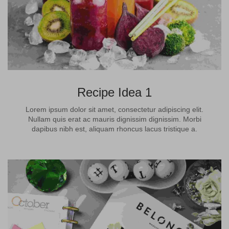
Recipe Idea 1
Lorem ipsum dolor sit amet, consectetur adipiscing elit.
Nullam quis erat ac mauris dignissim dignissim. Morbi
dapibus nibh est, aliquam rhoncus lacus tristique a.