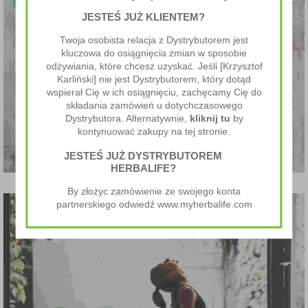
JESTEŚ JUŻ KLIENTEM?
Twoja osobista relacja z Dystrybutorem jest
kluczowa do osiągnięcia zmian w sposobie
odżywiania, które chcesz uzyskać. Jeśli [Krzysztof
Karliński] nie jest Dystrybutorem, który dotąd
wspierał Cię w ich osiągnięciu, zachęcamy Cię do
składania zamówień u dotychczasowego
Dystrybutora. Alternatywnie,
kliknij tu
by
kontynuować zakupy na tej stronie.
JESTEŚ JUŻ DYSTRYBUTOREM
HERBALIFE?
By złożyc zamówienie ze swojego konta
partnerskiego odwiedź www.myherbalife.com