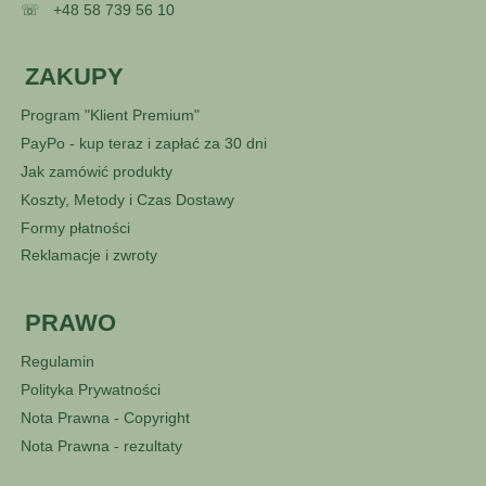
☏
+48 58 739 56 10
ZAKUPY
Program "Klient Premium"
PayPo - kup teraz i zapłać za 30 dni
Jak zamówić produkty
Koszty, Metody i Czas Dostawy
Formy płatności
Reklamacje i zwroty
PRAWO
Regulamin
Polityka Prywatności
Nota Prawna - Copyright
Nota Prawna - rezultaty