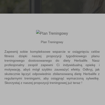
Plan Treningowy
Zapewnij sobie kompleksowe wsparcie w osiągnięciu celów
fitness dzięki naszej propozycji tygodniowego planu
treningowego dostosowanego do diety Herbalife. Nasz
profesjonalny zespół zapewni Ci indywidualną opiekę i
motywację, abyś mógł szybko zauważyć efekty. Odkryj, jak
skutecznie łączyć odpowiednio zbilansowaną dietę Herbalife z
regularnymi treningami, aby osiągnąć wymarzoną sylwetkę.
Skorzystaj z naszej propozycji treningowej już teraz !