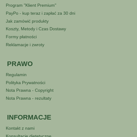
Program "Klient Premium"
PayPo - kup teraz i zapłać za 30 dni
Jak zamówić produkty
Koszty, Metody i Czas Dostawy
Formy płatności
Reklamacje i zwroty
PRAWO
Regulamin
Polityka Prywatności
Nota Prawna - Copyright
Nota Prawna - rezultaty
INFORMACJE
Kontakt z nami
Konsultacje dietetyczne