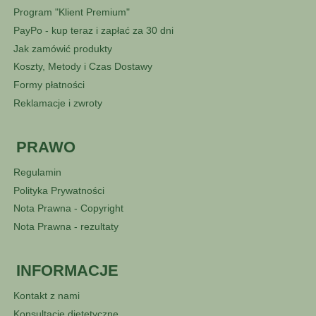
Program "Klient Premium"
PayPo - kup teraz i zapłać za 30 dni
Jak zamówić produkty
Koszty, Metody i Czas Dostawy
Formy płatności
Reklamacje i zwroty
PRAWO
Regulamin
Polityka Prywatności
Nota Prawna - Copyright
Nota Prawna - rezultaty
INFORMACJE
Kontakt z nami
Konsultacje dietetyczne