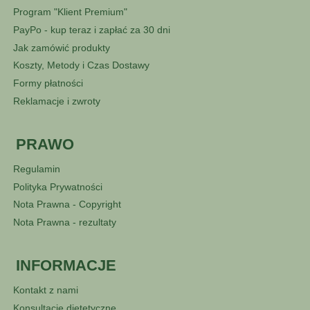
Program "Klient Premium"
PayPo - kup teraz i zapłać za 30 dni
Jak zamówić produkty
Koszty, Metody i Czas Dostawy
Formy płatności
Reklamacje i zwroty
PRAWO
Regulamin
Polityka Prywatności
Nota Prawna - Copyright
Nota Prawna - rezultaty
INFORMACJE
Kontakt z nami
Konsultacje dietetyczne