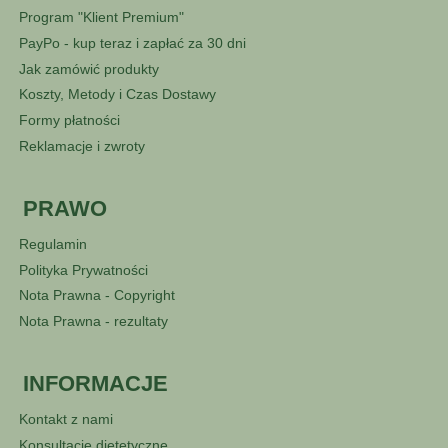
Program "Klient Premium"
PayPo - kup teraz i zapłać za 30 dni
Jak zamówić produkty
Koszty, Metody i Czas Dostawy
Formy płatności
Reklamacje i zwroty
PRAWO
Regulamin
Polityka Prywatności
Nota Prawna - Copyright
Nota Prawna - rezultaty
INFORMACJE
Kontakt z nami
Konsultacje dietetyczne