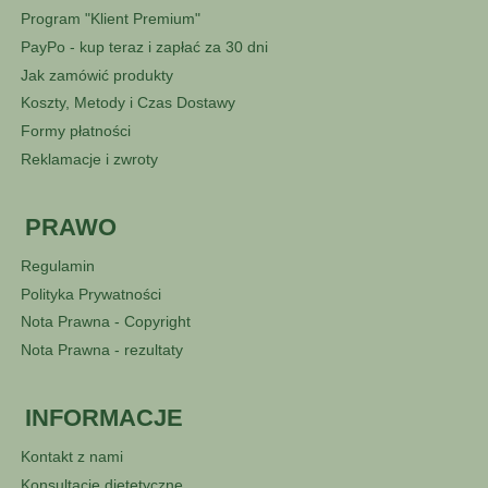
Program "Klient Premium"
PayPo - kup teraz i zapłać za 30 dni
Jak zamówić produkty
Koszty, Metody i Czas Dostawy
Formy płatności
Reklamacje i zwroty
PRAWO
Regulamin
Polityka Prywatności
Nota Prawna - Copyright
Nota Prawna - rezultaty
INFORMACJE
Kontakt z nami
Konsultacje dietetyczne