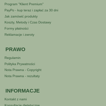
Program "Klient Premium"
PayPo - kup teraz i zapłać za 30 dni
Jak zamówić produkty
Koszty, Metody i Czas Dostawy
Formy płatności
Reklamacje i zwroty
PRAWO
Regulamin
Polityka Prywatności
Nota Prawna - Copyright
Nota Prawna - rezultaty
INFORMACJE
Kontakt z nami
Konsultacje dietetyczne