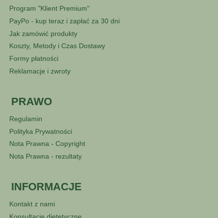
Program "Klient Premium"
PayPo - kup teraz i zapłać za 30 dni
Jak zamówić produkty
Koszty, Metody i Czas Dostawy
Formy płatności
Reklamacje i zwroty
PRAWO
Regulamin
Polityka Prywatności
Nota Prawna - Copyright
Nota Prawna - rezultaty
INFORMACJE
Kontakt z nami
Konsultacje dietetyczne