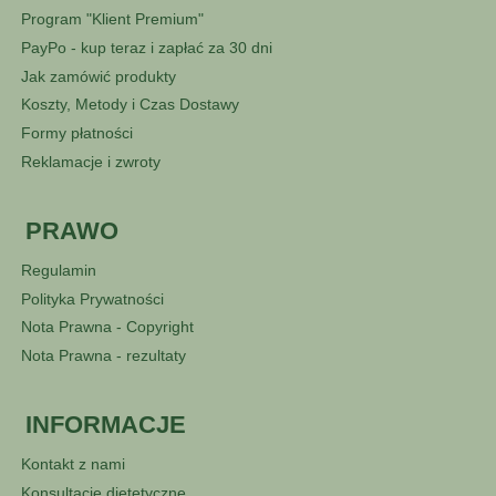
Program "Klient Premium"
PayPo - kup teraz i zapłać za 30 dni
Jak zamówić produkty
Koszty, Metody i Czas Dostawy
Formy płatności
Reklamacje i zwroty
PRAWO
Regulamin
Polityka Prywatności
Nota Prawna - Copyright
Nota Prawna - rezultaty
INFORMACJE
Kontakt z nami
Konsultacje dietetyczne