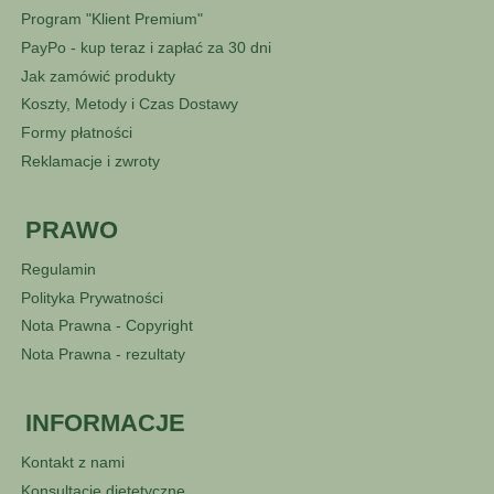
Program "Klient Premium"
PayPo - kup teraz i zapłać za 30 dni
Jak zamówić produkty
Koszty, Metody i Czas Dostawy
Formy płatności
Reklamacje i zwroty
PRAWO
Regulamin
Polityka Prywatności
Nota Prawna - Copyright
Nota Prawna - rezultaty
INFORMACJE
Kontakt z nami
Konsultacje dietetyczne