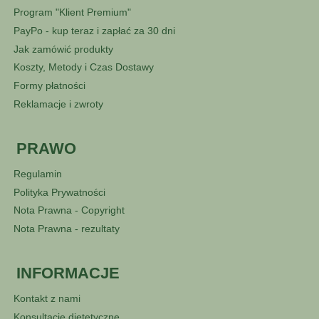
Program "Klient Premium"
PayPo - kup teraz i zapłać za 30 dni
Jak zamówić produkty
Koszty, Metody i Czas Dostawy
Formy płatności
Reklamacje i zwroty
PRAWO
Regulamin
Polityka Prywatności
Nota Prawna - Copyright
Nota Prawna - rezultaty
INFORMACJE
Kontakt z nami
Konsultacje dietetyczne