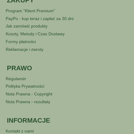
ZAKUPY
Program "Klient Premium"
PayPo - kup teraz i zapłać za 30 dni
Jak zamówić produkty
Koszty, Metody i Czas Dostawy
Formy płatności
Reklamacje i zwroty
PRAWO
Regulamin
Polityka Prywatności
Nota Prawna - Copyright
Nota Prawna - rezultaty
INFORMACJE
Kontakt z nami