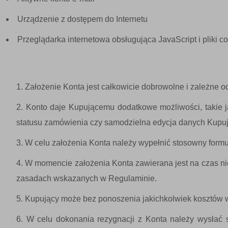
Urządzenie z dostępem do Internetu
Przeglądarka internetowa obsługująca JavaScript i pliki c
Założenie Konta jest całkowicie dobrowolne i zależne 
Konto daje Kupującemu dodatkowe możliwości, takie j
statusu zamówienia czy samodzielna edycja danych Kupu
W celu założenia Konta należy wypełnić stosowny formu
W momencie założenia Konta zawierana jest na czas 
zasadach wskazanych w Regulaminie.
Kupujący może bez ponoszenia jakichkolwiek kosztów 
W celu dokonania rezygnacji z Konta należy wysłać 