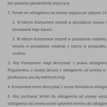
bez podania jakiejkolwiek przyczyny.
Termin do odstąpienia od umowy wygasa po upływie 14 
W którym Konsument wszedł w posiadanie towaru l
posiadanie tego towaru.
W którym Konsument wszedł w posiadanie ostatniej 
weszła w posiadanie ostatniej z rzeczy w przypadku
osobno.
Aby Konsument mógł skorzystać z prawa odstąpien
Regulaminu, o swojej decyzji o odstąpieniu od umowy w
przekazana pocztą elektroniczną).
Konsument może skorzystać z wzoru formularza odstąp
Aby zachować termin do odstąpienia od umowy wysta
odstąpienia od umowy przed upływem terminu do odstąpi