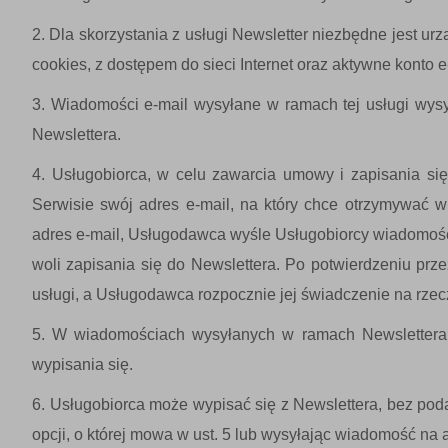
Dla skorzystania z usługi Newsletter niezbędne jest urz
cookies, z dostępem do sieci Internet oraz aktywne konto e
Wiadomości e-mail wysyłane w ramach tej usługi wys
Newslettera.
Usługobiorca, w celu zawarcia umowy i zapisania si
Serwisie swój adres e-mail, na który chce otrzymywać 
adres e-mail, Usługodawca wyśle Usługobiorcy wiadomość w
woli zapisania się do Newslettera. Po potwierdzeniu prz
usługi, a Usługodawca rozpocznie jej świadczenie na rzec
W wiadomościach wysyłanych w ramach Newslettera bę
wypisania się.
Usługobiorca może wypisać się z Newslettera, bez pod
opcji, o której mowa w ust. 5 lub wysyłając wiadomość na 