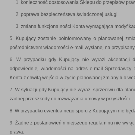
konieczność dostosowania Sklepu do przepisów praw
poprawa bezpieczeństwa świadczonej usługi
zmiana funkcjonalności Konta wymagająca modyfikac
Kupujący zostanie poinformowany o planowanej zmi
pośrednictwem wiadomości e-mail wysłanej na przypisany
W przypadku gdy Kupujący nie wyrazi akceptacji 
odpowiedniej wiadomości na adres e-mail Sprzedawcy 
Konta z chwilą wejścia w życie planowanej zmiany lub wcze
W sytuacji gdy Kupujący nie wyrazi sprzeciwu dla plano
żadnej przeszkody do rozwiązania umowy w przyszłości.
W przypadku ewentualnego sporu z Kupującym nie będ
Żadne z postanowień niniejszego regulaminu nie wyłą
prawa.