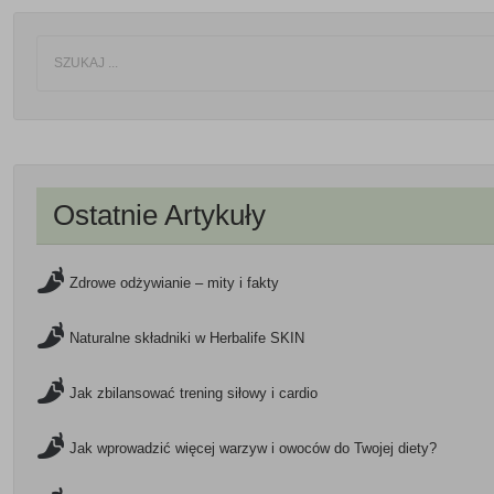
Ostatnie Artykuły
Zdrowe odżywianie – mity i fakty
Naturalne składniki w Herbalife SKIN
Jak zbilansować trening siłowy i cardio
Jak wprowadzić więcej warzyw i owoców do Twojej diety?