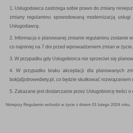
Usługodawca zastrzega sobie prawo do zmiany niniejsz
zmiany regulaminu spowodowaną modernizacją usługi 
Usługodawcę.
Informacja o planowanej zmianie regulaminu zostanie 
co najmniej na 7 dni przed wprowadzeniem zmian w życie.
W przypadku gdy Usługobiorca nie sprzeciwi się planowa
W przypadku braku akceptacji dla planowanych zm
bok[at]zdrowediety.pl, co będzie skutkować rozwiązaniem
Zakazane jest dostarczanie przez Usługobiorcę treści 
Niniejszy Regulamin wchodzi w życie z dniem 01 lutego 2024 roku.