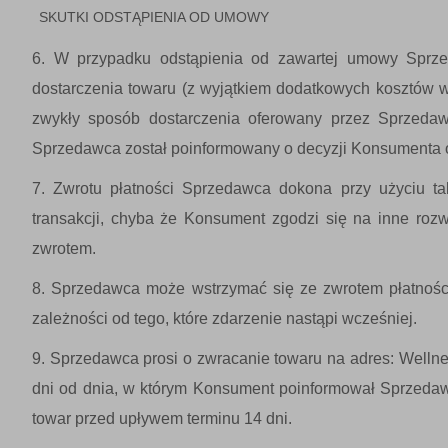
SKUTKI ODSTĄPIENIA OD UMOWY
W przypadku odstąpienia od zawartej umowy Sprze
dostarczenia towaru (z wyjątkiem dodatkowych kosztów 
zwykły sposób dostarczenia oferowany przez Sprzedaw
Sprzedawca został poinformowany o decyzji Konsumenta 
Zwrotu płatności Sprzedawca dokona przy użyciu ta
transakcji, chyba że Konsument zgodzi się na inne ro
zwrotem.
Sprzedawca może wstrzymać się ze zwrotem płatności
zależności od tego, które zdarzenie nastąpi wcześniej.
Sprzedawca prosi o zwracanie towaru na adres: Wellnes
dni od dnia, w którym Konsument poinformował Sprzedaw
towar przed upływem terminu 14 dni.