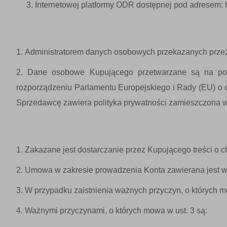
Internetowej platformy ODR dostępnej pod adresem: h
Administratorem danych osobowych przekazanych przez
Dane osobowe Kupującego przetwarzane są na pods
rozporządzeniu Parlamentu Europejskiego i Rady (EU) o
Sprzedawcę zawiera polityka prywatności zamieszczona w
Zakazane jest dostarczanie przez Kupującego treści o 
Umowa w zakresie prowadzenia Konta zawierana jest w 
W przypadku zaistnienia ważnych przyczyn, o których 
Ważnymi przyczynami, o których mowa w ust. 3 są: