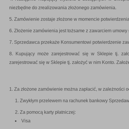
niezbędne do zrealizowania złożonego zamówienia.
Zamówienie zostaje złożone w momencie potwierdzenia 
Złożenie zamówienia jest tożsame z zawarciem umowy
Sprzedawca przekaże Konsumentowi potwierdzenie zawa
Kupujący może zarejestrować się w Sklepie tj. z
zarejestrować się w Sklepie tj. założyć w nim Konto. Zało
Za złożone zamówienie można zapłacić, w zależności 
Zwykłym przelewem na rachunek bankowy Sprzedaw
Za pomocą karty płatniczej:
Visa