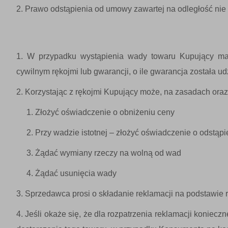
Prawo odstąpienia od umowy zawartej na odległość nie
W przypadku wystąpienia wady towaru Kupujący ma
cywilnym rękojmi lub gwarancji, o ile gwarancja została ud
Korzystając z rękojmi Kupujący może, na zasadach ora
Złożyć oświadczenie o obniżeniu ceny
Przy wadzie istotnej – złożyć oświadczenie o odstąp
Żądać wymiany rzeczy na wolną od wad
Żądać usunięcia wady
Sprzedawca prosi o składanie reklamacji na podstawie 
Jeśli okaże się, że dla rozpatrzenia reklamacji konie