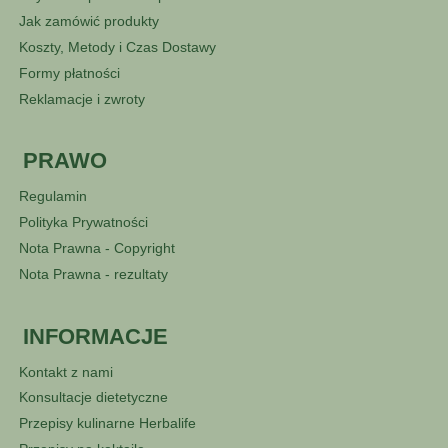
Jak zamówić produkty
Koszty, Metody i Czas Dostawy
Formy płatności
Reklamacje i zwroty
PRAWO
Regulamin
Polityka Prywatności
Nota Prawna - Copyright
Nota Prawna - rezultaty
INFORMACJE
Kontakt z nami
Konsultacje dietetyczne
Przepisy kulinarne Herbalife