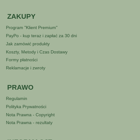
ZAKUPY
Program "Klient Premium"
PayPo - kup teraz i zapłać za 30 dni
Jak zamówić produkty
Koszty, Metody i Czas Dostawy
Formy płatności
Reklamacje i zwroty
PRAWO
Regulamin
Polityka Prywatności
Nota Prawna - Copyright
Nota Prawna - rezultaty