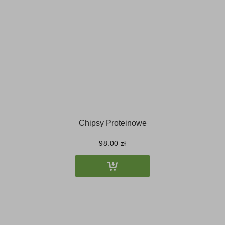
Chipsy Proteinowe
98.00
zł