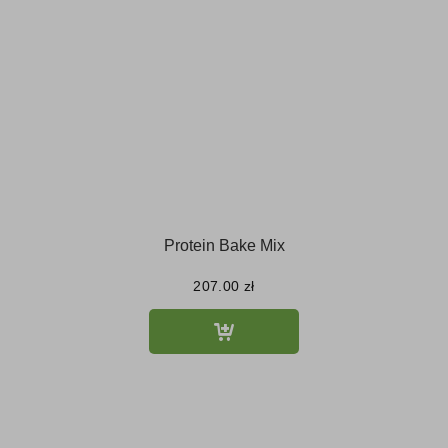
Protein Bake Mix
207.00
zł