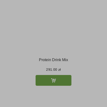
Protein Drink Mix
291.00
zł