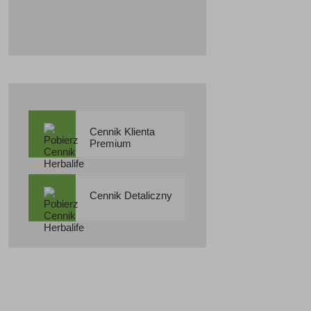
Cennik Klienta
Premium
Cennik Detaliczny