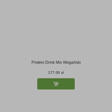
Protein Drink Mix Wegański
277.00
zł