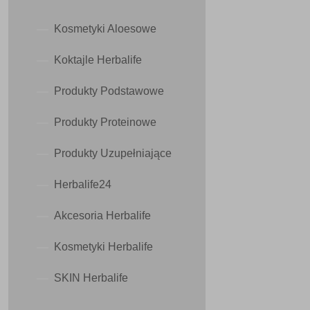
Kosmetyki Aloesowe
Koktajle Herbalife
Produkty Podstawowe
Produkty Proteinowe
Produkty Uzupełniające
Herbalife24
Akcesoria Herbalife
Kosmetyki Herbalife
SKIN Herbalife