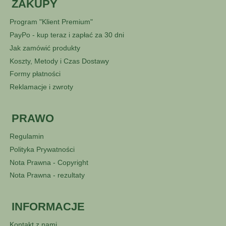
ZAKUPY
Program "Klient Premium"
PayPo - kup teraz i zapłać za 30 dni
Jak zamówić produkty
Koszty, Metody i Czas Dostawy
Formy płatności
Reklamacje i zwroty
PRAWO
Regulamin
Polityka Prywatności
Nota Prawna - Copyright
Nota Prawna - rezultaty
INFORMACJE
Kontakt z nami