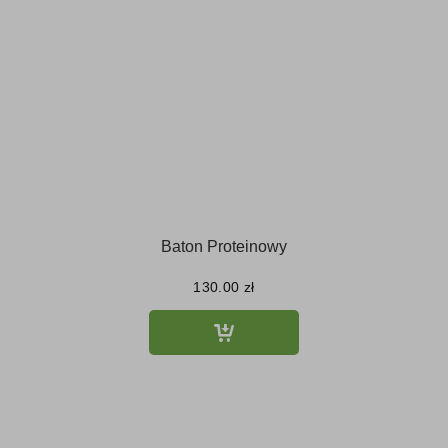
Baton Proteinowy
130.00
zł