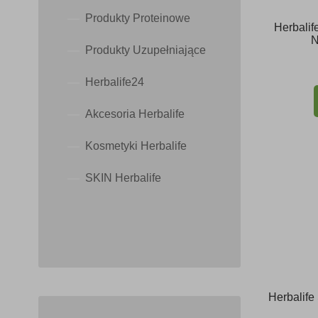
Produkty Proteinowe
Herbalif
N
Produkty Uzupełniające
Herbalife24
Akcesoria Herbalife
Kosmetyki Herbalife
SKIN Herbalife
Herbalif