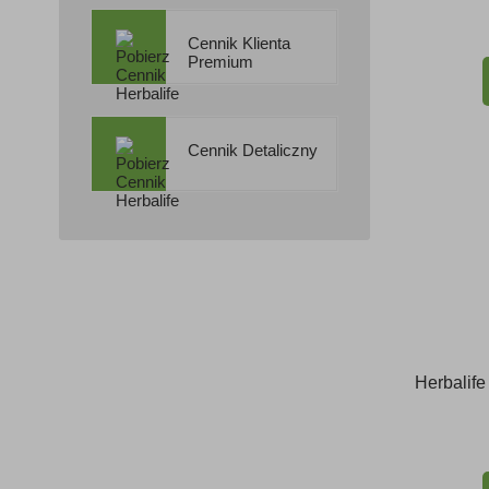
Cennik Klienta
Premium
Cennik Detaliczny
Herbalif