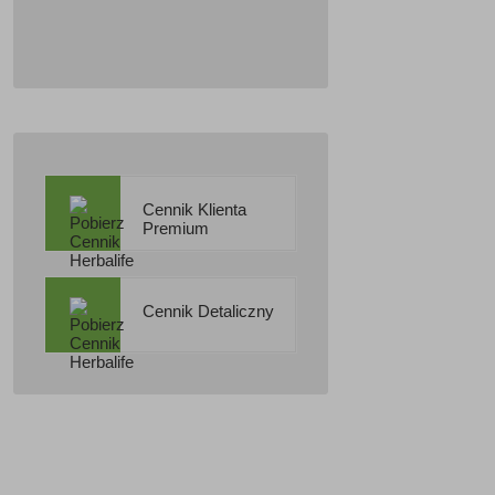
Cennik Klienta
Premium
Cennik Detaliczny