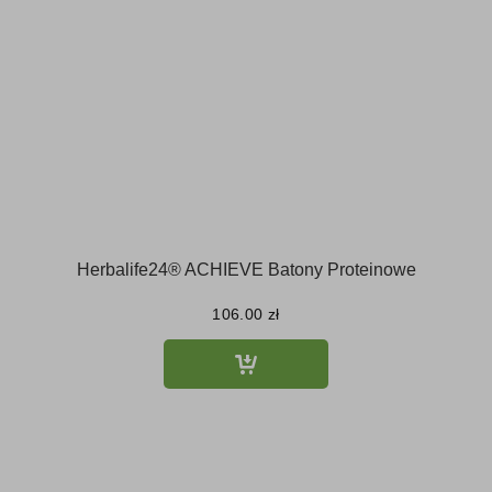
Herbalife24® ACHIEVE Batony Proteinowe
106.00
zł