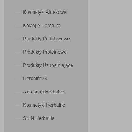
Kosmetyki Aloesowe
Koktajle Herbalife
Produkty Podstawowe
Produkty Proteinowe
Produkty Uzupełniające
Herbalife24
Akcesoria Herbalife
Kosmetyki Herbalife
SKIN Herbalife